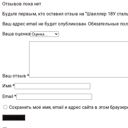
Отзывов пока нет.
Будьте первым, кто оставил отзыв на “Швеллер 18У стал
Ваш адрес email не будет опубликован.
Обязательные по
Ваша оценка
Ваш отзыв
*
Имя
*
Email
*
Сохранить моё имя, email и адрес сайта в этом брауз