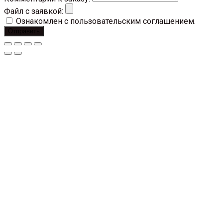
Файл с заявкой:
Ознакомлен с пользовательским соглашением.
Отправить