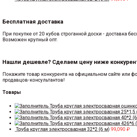
Бесплатная доставка
При покупке от 20 кубов строганной доски - доставка б
Возможен крупный опт.
Нашли дешевле? Сделаем цену ниже конкурен
Покажите товар конкурента на официальном сайте или фо
продавцов-консультантов!
Товары
Труба круглая электросварная оцинк
Труба круглая электросварная 25*1,5 
Труба круглая электросварная 40*2 (6
Труба круглая электросварная 426*6 (
Труба круглая электросварная 32*2 (6 м)
99,090
₽