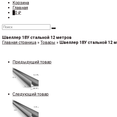
Корзина
Главная
0
0
₽
Швеллер 18У стальной 12 метров
Главная страница
»
Товары
»
Швеллер 18У стальной 12 
Предыдущий товар
Следующий товар