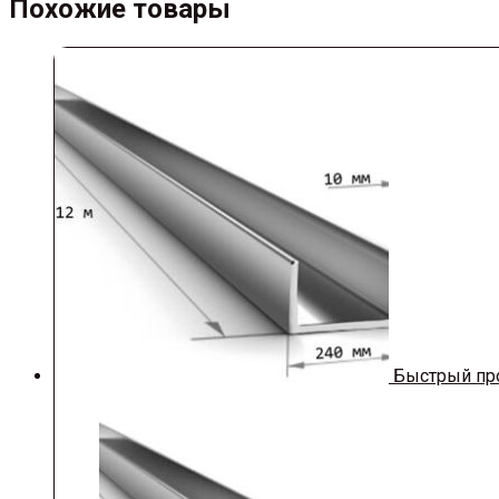
Похожие товары
Быстрый пр