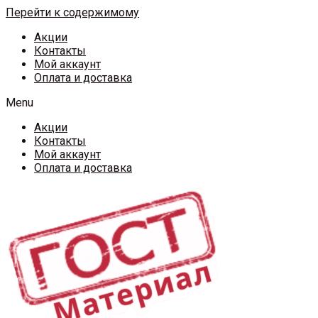
Перейти к содержимому
Акции
Контакты
Мой аккаунт
Оплата и доставка
Menu
Акции
Контакты
Мой аккаунт
Оплата и доставка