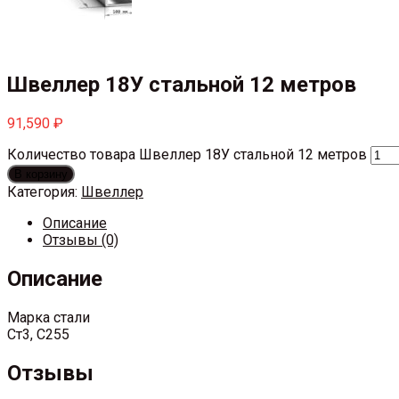
Швеллер 18У стальной 12 метров
91,590
₽
Количество товара Швеллер 18У стальной 12 метров
В корзину
Категория:
Швеллер
Описание
Отзывы (0)
Описание
Марка стали
Ст3, С255
Отзывы