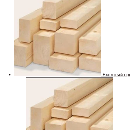
Быстрый пр