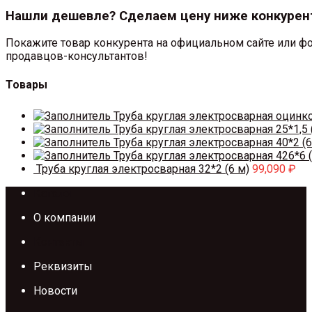
Нашли дешевле? Сделаем цену ниже конкурен
Покажите товар конкурента на официальном сайте или фо
продавцов-консультантов!
Товары
Труба круглая электросварная оцинк
Труба круглая электросварная 25*1,5 
Труба круглая электросварная 40*2 (6
Труба круглая электросварная 426*6 (
Труба круглая электросварная 32*2 (6 м)
99,090
₽
Каталог
О компании
Контакты
Реквизиты
Новости