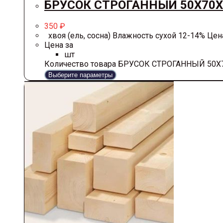
БРУСОК СТРОГАННЫЙ 50Х70Х
350
₽
хвоя (ель, сосна) Влажность сухой 12-14% Цена 
Цена за
шт
Количество товара БРУСОК СТРОГАННЫЙ 50Х
Выберите параметры