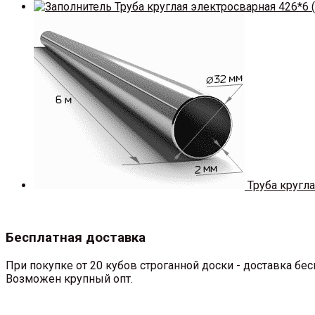
Труба круглая электросварная 426*6 (
Труба кругла
Бесплатная доставка
При покупке от 20 кубов строганной доски - доставка б
Возможен крупный опт.