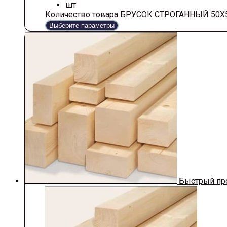
шт
Количество товара БРУСОК СТРОГАННЫЙ 50Х
Выберите параметры
Быстрый пр