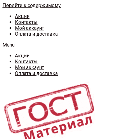
Перейти к содержимому
Акции
Контакты
Мой аккаунт
Оплата и доставка
Menu
Акции
Контакты
Мой аккаунт
Оплата и доставка