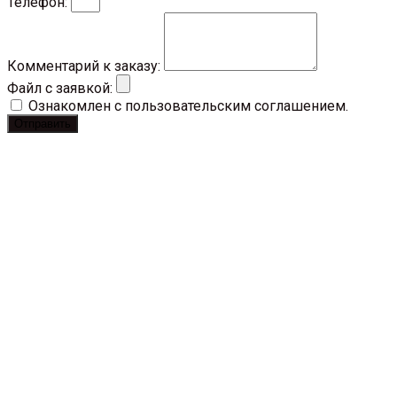
Телефон:
Комментарий к заказу:
Файл с заявкой:
Ознакомлен с пользовательским соглашением.
Отправить