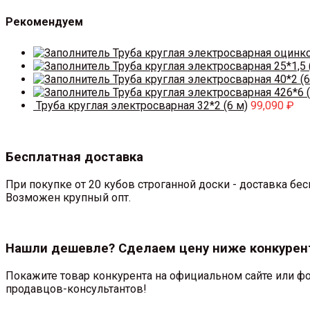
Рекомендуем
Труба круглая электросварная оцинк
Труба круглая электросварная 25*1,5 
Труба круглая электросварная 40*2 (6
Труба круглая электросварная 426*6 (
Труба круглая электросварная 32*2 (6 м)
99,090
₽
Бесплатная доставка
При покупке от 20 кубов строганной доски - доставка б
Возможен крупный опт.
Нашли дешевле? Сделаем цену ниже конкурен
Покажите товар конкурента на официальном сайте или фо
продавцов-консультантов!