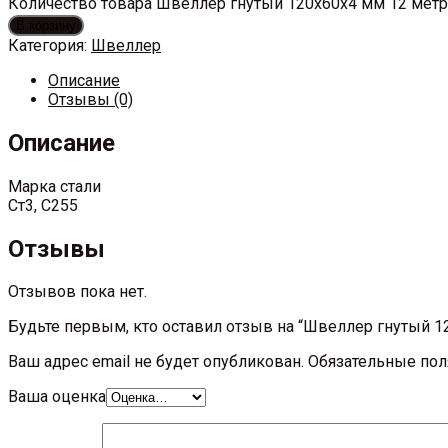
Количество товара Швеллер гнутый 120х60х4 мм 12 мет
В корзину
Категория:
Швеллер
Описание
Отзывы (0)
Описание
Марка стали
Ст3, С255
Отзывы
Отзывов пока нет.
Будьте первым, кто оставил отзыв на “Швеллер гнутый 1
Ваш адрес email не будет опубликован.
Обязательные по
Ваша оценка