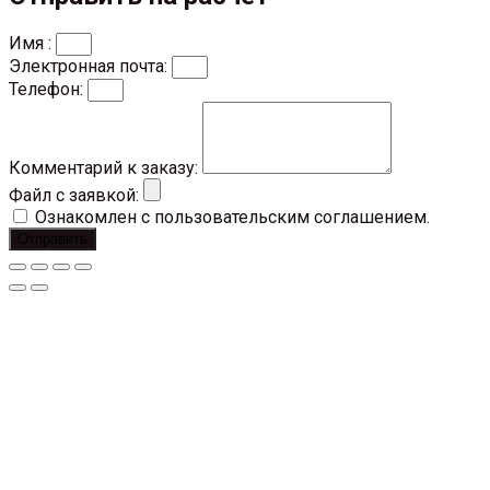
Имя :
Электронная почта:
Телефон:
Комментарий к заказу:
Файл с заявкой:
Ознакомлен с пользовательским соглашением.
Отправить