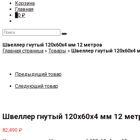
Корзина
Главная
0
0
₽
Швеллер гнутый 120х60х4 мм 12 метров
Главная страница
»
Товары
»
Швеллер гнутый 120х60х4 
Предыдущий товар
Следующий товар
Швеллер гнутый 120х60х4 мм 12 мет
82,490
₽