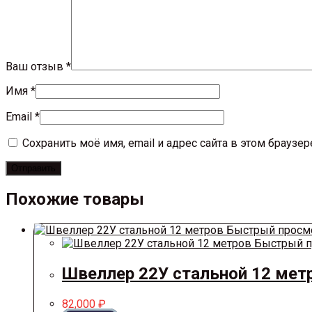
Ваш отзыв
*
Имя
*
Email
*
Сохранить моё имя, email и адрес сайта в этом брауз
Похожие товары
Быстрый просм
Быстрый п
Швеллер 22У стальной 12 мет
82,000
₽