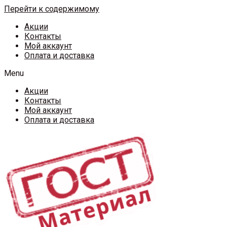
Перейти к содержимому
Акции
Контакты
Мой аккаунт
Оплата и доставка
Menu
Акции
Контакты
Мой аккаунт
Оплата и доставка