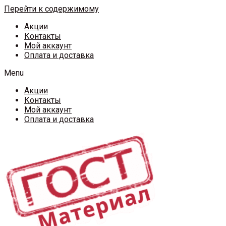
Перейти к содержимому
Акции
Контакты
Мой аккаунт
Оплата и доставка
Menu
Акции
Контакты
Мой аккаунт
Оплата и доставка