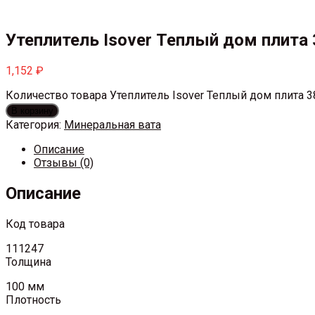
Утеплитель Isover Теплый дом плита
1,152
₽
Количество товара Утеплитель Isover Теплый дом плита 
В корзину
Категория:
Минеральная вата
Описание
Отзывы (0)
Описание
Код товара
111247
Толщина
100 мм
Плотность