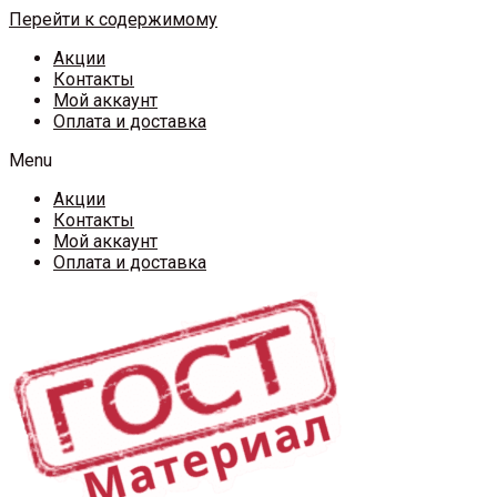
Перейти к содержимому
Акции
Контакты
Мой аккаунт
Оплата и доставка
Menu
Акции
Контакты
Мой аккаунт
Оплата и доставка