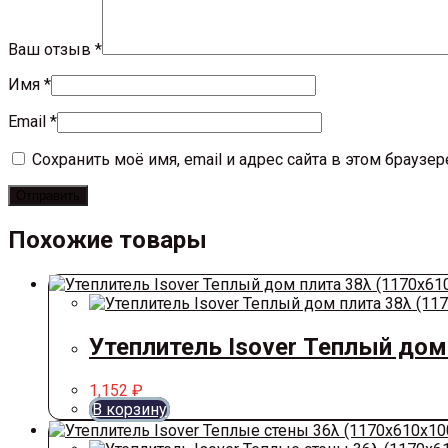
Ваш отзыв
*
Имя
*
Email
*
Сохранить моё имя, email и адрес сайта в этом брауз
Похожие товары
Утеплитель Isover Теплый дом
1,152
₽
В корзину