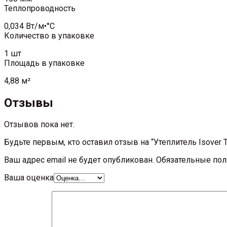
Теплопроводность
0,034 Вт/м•°С
Количество в упаковке
1 шт
Площадь в упаковке
4,88 м²
Отзывы
Отзывов пока нет.
Будьте первым, кто оставил отзыв на “Утеплитель Isover
Ваш адрес email не будет опубликован.
Обязательные по
Ваша оценка