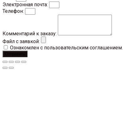
Электронная почта:
Телефон:
Комментарий к заказу:
Файл с заявкой:
Ознакомлен с пользовательским соглашением.
Отправить