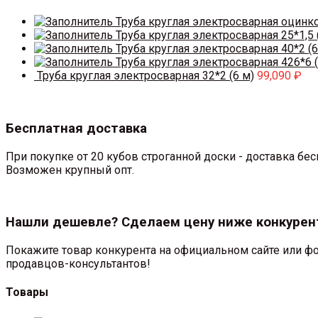
Труба круглая электросварная оцинк
Труба круглая электросварная 25*1,5 
Труба круглая электросварная 40*2 (6
Труба круглая электросварная 426*6 (
Труба круглая электросварная 32*2 (6 м)
99,090
₽
Бесплатная доставка
При покупке от 20 кубов строганной доски - доставка б
Возможен крупный опт.
Нашли дешевле? Сделаем цену ниже конкурен
Покажите товар конкурента на официальном сайте или фо
продавцов-консультантов!
Товары