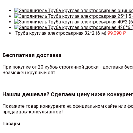
Труба круглая электросварная оцинк
Труба круглая электросварная 25*1,5 
Труба круглая электросварная 40*2 (6
Труба круглая электросварная 426*6 (
Труба круглая электросварная 32*2 (6 м)
99,090
₽
Бесплатная доставка
При покупке от 20 кубов строганной доски - доставка б
Возможен крупный опт.
Нашли дешевле? Сделаем цену ниже конкурен
Покажите товар конкурента на официальном сайте или фо
продавцов-консультантов!
Товары