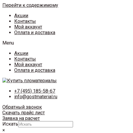
Перейти к содержимому
Акции
Контакты
Мой аккаунт
Оплата и доставка
Menu
Акции
Контакты
Мой аккаунт
Оплата и доставка
+7 (495) 185-58-67
info@gostmaterial.ru
Обратный звонок
Скачать прайс лист
Заявка на расчет
Искать
×