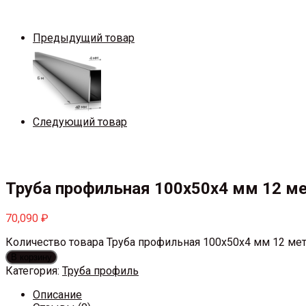
Предыдущий товар
Следующий товар
Труба профильная 100х50х4 мм 12 м
70,090
₽
Количество товара Труба профильная 100х50х4 мм 12 ме
В корзину
Категория:
Труба профиль
Описание