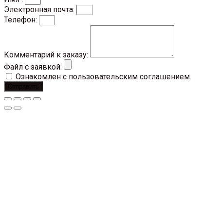
Электронная почта:
Телефон:
Комментарий к заказу:
Файл с заявкой:
Ознакомлен с пользовательским соглашением.
Отправить