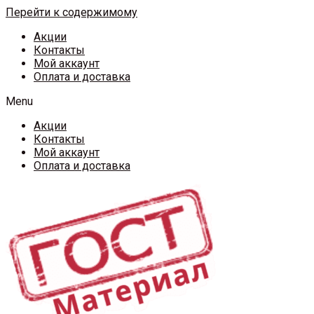
Перейти к содержимому
Акции
Контакты
Мой аккаунт
Оплата и доставка
Menu
Акции
Контакты
Мой аккаунт
Оплата и доставка