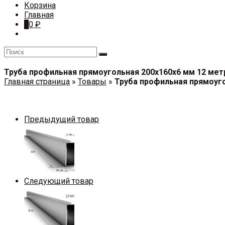
Корзина
Главная
0
0
₽
Труба профильная прямоугольная 200х160х6 мм 12 мет
Главная страница
»
Товары
»
Труба профильная прямоуго
Предыдущий товар
Следующий товар