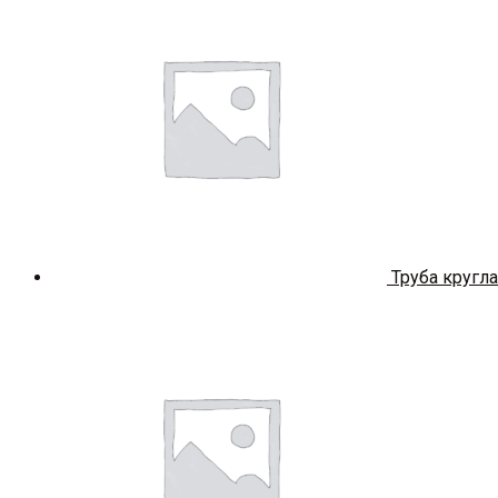
Труба кругл