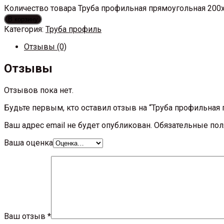
Количество товара Труба профильная прямоугольная 200
В корзину
Категория:
Труба профиль
Отзывы (0)
Отзывы
Отзывов пока нет.
Будьте первым, кто оставил отзыв на “Труба профильная
Ваш адрес email не будет опубликован.
Обязательные по
Ваша оценка
Ваш отзыв
*