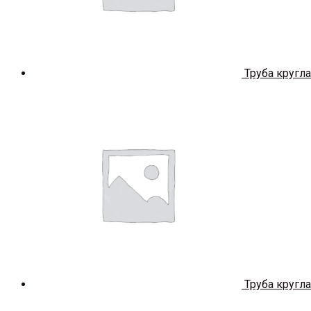
Труба кругла
Труба кругла