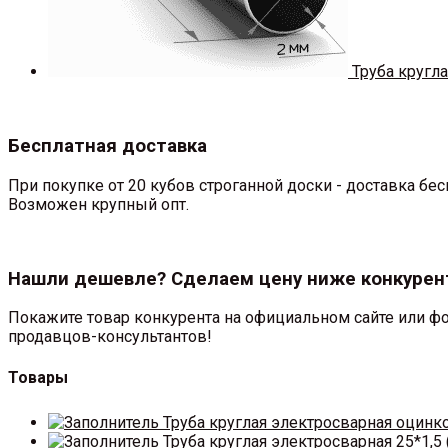
Труба кругла
Бесплатная доставка
При покупке от 20 кубов строганной доски - доставка б
Возможен крупный опт.
Нашли дешевле? Сделаем цену ниже конкурен
Покажите товар конкурента на официальном сайте или фо
продавцов-консультантов!
Товары
Труба круглая электросварная оцинк
Труба круглая электросварная 25*1,5 