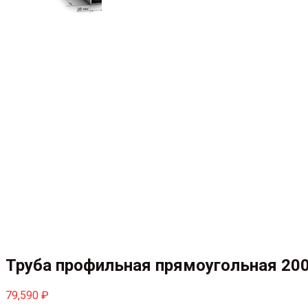
Труба профильная прямоугольная 20
79,590
₽