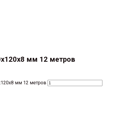
0х120х8 мм 12 метров
х120х8 мм 12 метров