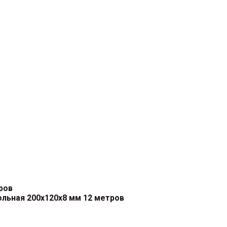
ров
льная 200х120х8 мм 12 метров