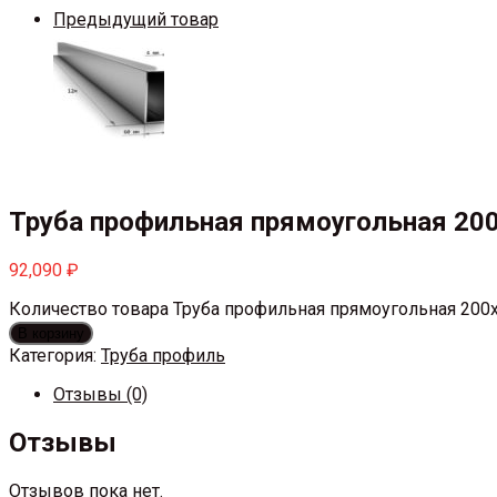
Предыдущий товар
Труба профильная прямоугольная 20
92,090
₽
Количество товара Труба профильная прямоугольная 200
В корзину
Категория:
Труба профиль
Отзывы (0)
Отзывы
Отзывов пока нет.