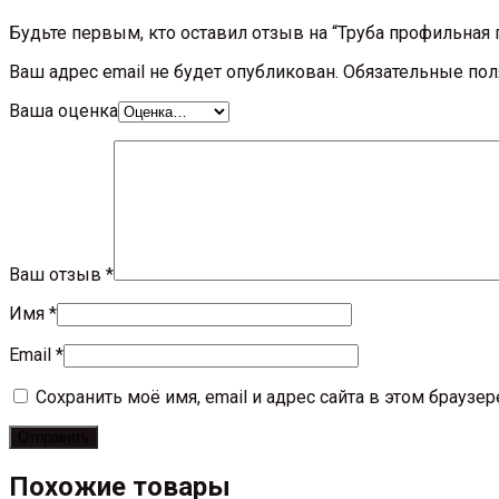
Будьте первым, кто оставил отзыв на “Труба профильная
Ваш адрес email не будет опубликован.
Обязательные по
Ваша оценка
Ваш отзыв
*
Имя
*
Email
*
Сохранить моё имя, email и адрес сайта в этом брауз
Похожие товары