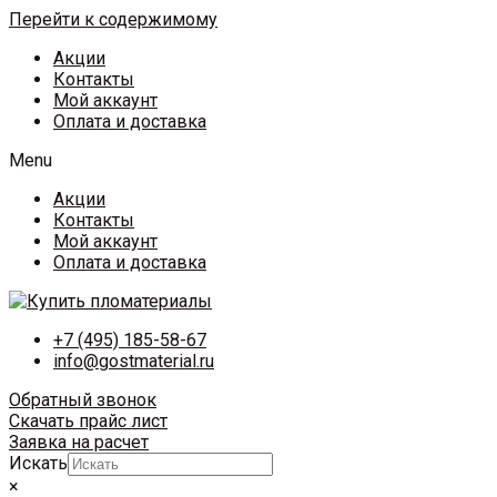
Перейти к содержимому
Акции
Контакты
Мой аккаунт
Оплата и доставка
Menu
Акции
Контакты
Мой аккаунт
Оплата и доставка
+7 (495) 185-58-67
info@gostmaterial.ru
Обратный звонок
Скачать прайс лист
Заявка на расчет
Искать
×