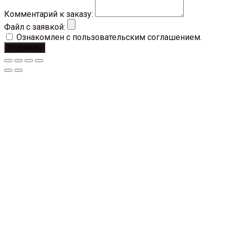
Комментарий к заказу:
Файл с заявкой:
Ознакомлен с пользовательским соглашением.
Отправить