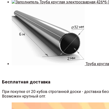
Труба круглая электросварная 426*6 (
Труба кругла
Бесплатная доставка
При покупке от 20 кубов строганной доски - доставка б
Возможен крупный опт.