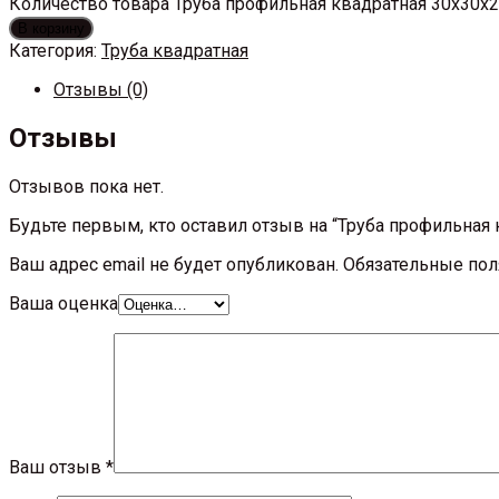
Количество товара Труба профильная квадратная 30х30х
В корзину
Категория:
Труба квадратная
Отзывы (0)
Отзывы
Отзывов пока нет.
Будьте первым, кто оставил отзыв на “Труба профильная
Ваш адрес email не будет опубликован.
Обязательные по
Ваша оценка
Ваш отзыв
*