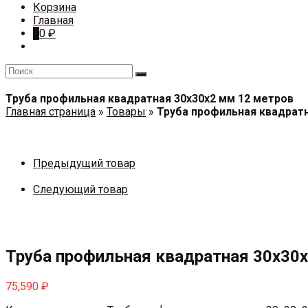
Корзина
Главная
0
0
₽
Труба профильная квадратная 30х30х2 мм 12 метров
Главная страница
»
Товары
»
Труба профильная квадратн
Предыдущий товар
Следующий товар
Труба профильная квадратная 30х30
75,590
₽