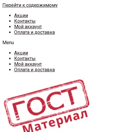
Перейти к содержимому
Акции
Контакты
Мой аккаунт
Оплата и доставка
Menu
Акции
Контакты
Мой аккаунт
Оплата и доставка