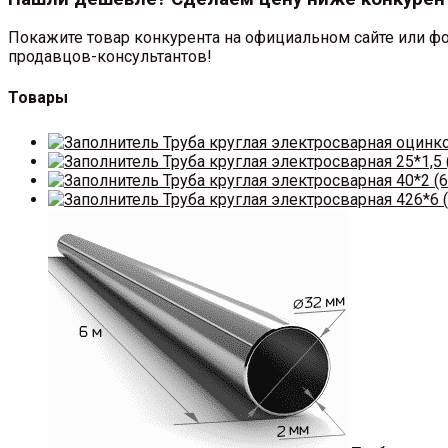
Покажите товар конкурента на официальном сайте или фо
продавцов-консультантов!
Товары
Труба круглая электросварная оцинк
Труба круглая электросварная 25*1,5 
Труба круглая электросварная 40*2 (6
Труба круглая электросварная 426*6 (