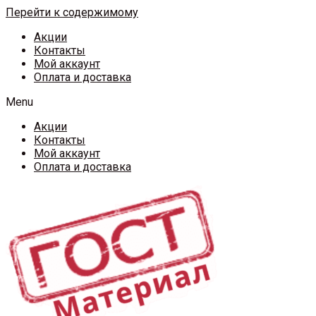
Перейти к содержимому
Акции
Контакты
Мой аккаунт
Оплата и доставка
Menu
Акции
Контакты
Мой аккаунт
Оплата и доставка