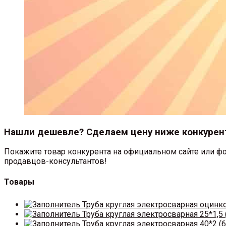
Нашли дешевле? Сделаем цену ниже конкурен
Покажите товар конкурента на официальном сайте или фо
продавцов-консультантов!
Товары
Труба круглая электросварная оцинк
Труба круглая электросварная 25*1,5 
Труба круглая электросварная 40*2 (6