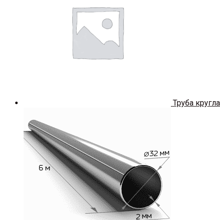
Труба кругла