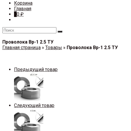
Корзина
Главная
0
0
₽
Проволока Вр-1 2.5 ТУ
Главная страница
»
Товары
»
Проволока Вр-1 2.5 ТУ
Предыдущий товар
Следующий товар