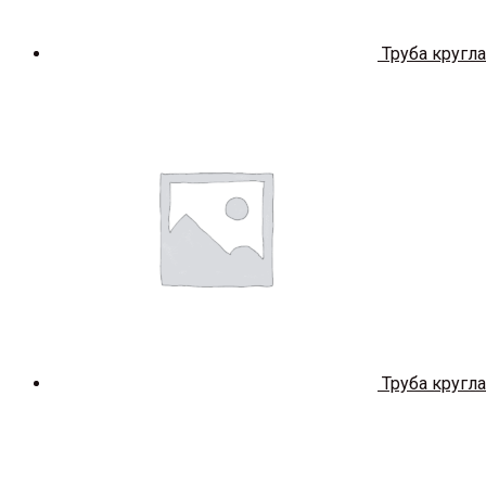
Труба кругла
Труба кругла