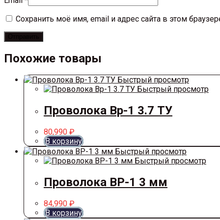
Email
*
Сохранить моё имя, email и адрес сайта в этом брауз
Похожие товары
Быстрый просмотр
Быстрый просмотр
Проволока Вр-1 3.7 ТУ
80,990
₽
В корзину
Быстрый просмотр
Быстрый просмотр
Проволока ВР-1 3 мм
84,990
₽
В корзину