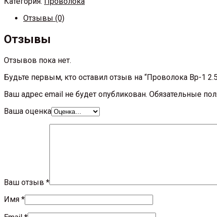
Категория:
Проволока
Отзывы (0)
Отзывы
Отзывов пока нет.
Будьте первым, кто оставил отзыв на “Проволока Вр-1 2.5
Ваш адрес email не будет опубликован.
Обязательные по
Ваша оценка
Ваш отзыв
*
Имя
*