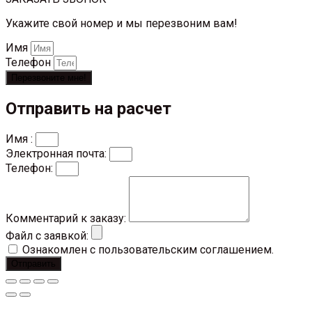
Укажите свой номер и мы перезвоним вам!
Имя
Телефон
Перезвоните мне!
Отправить на расчет
Имя :
Электронная почта:
Телефон:
Комментарий к заказу:
Файл с заявкой:
Ознакомлен с пользовательским соглашением.
Отправить