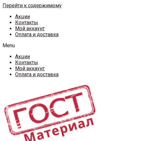
Перейти к содержимому
Акции
Контакты
Мой аккаунт
Оплата и доставка
Menu
Акции
Контакты
Мой аккаунт
Оплата и доставка