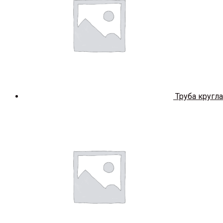
Труба кругл