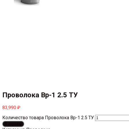
Проволока Вр-1 2.5 ТУ
83,990
₽
Количество товара Проволока Вр-1 2.5 ТУ
В корзину