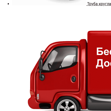
Труба кругла