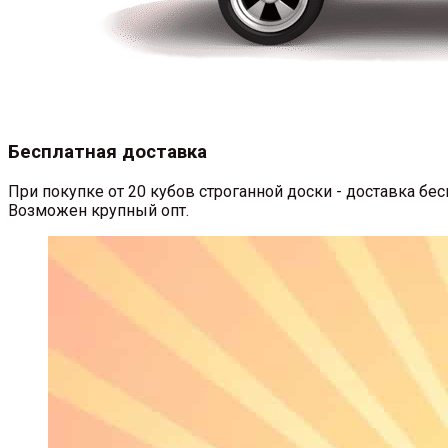
Бесплатная доставка
При покупке от 20 кубов строганной доски - доставка б
Возможен крупный опт.