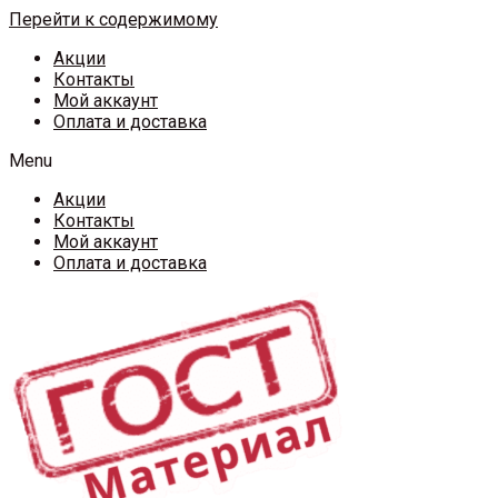
Перейти к содержимому
Акции
Контакты
Мой аккаунт
Оплата и доставка
Menu
Акции
Контакты
Мой аккаунт
Оплата и доставка