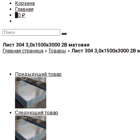
Корзина
Главная
0
0
₽
Лист 304 3,0х1500х3000 2В матовая
Главная страница
»
Товары
»
Лист 304 3,0х1500х3000 2В 
Предыдущий товар
Следующий товар