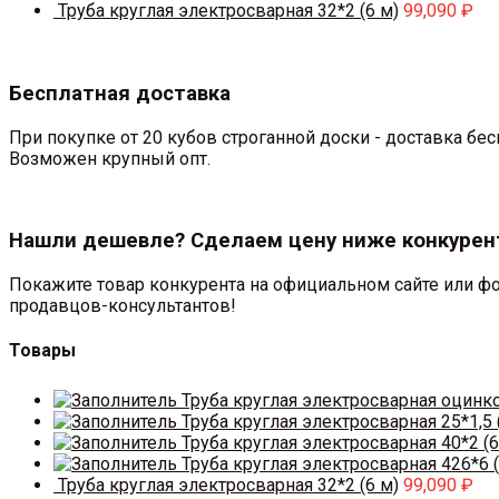
Труба круглая электросварная 32*2 (6 м)
99,090
₽
Бесплатная доставка
При покупке от 20 кубов строганной доски - доставка б
Возможен крупный опт.
Нашли дешевле? Сделаем цену ниже конкурен
Покажите товар конкурента на официальном сайте или фо
продавцов-консультантов!
Товары
Труба круглая электросварная оцинк
Труба круглая электросварная 25*1,5 
Труба круглая электросварная 40*2 (6
Труба круглая электросварная 426*6 (
Труба круглая электросварная 32*2 (6 м)
99,090
₽