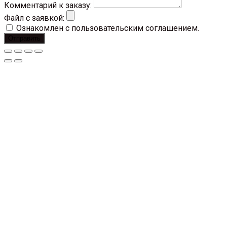
Комментарий к заказу:
Файл с заявкой:
Ознакомлен с пользовательским соглашением.
Отправить