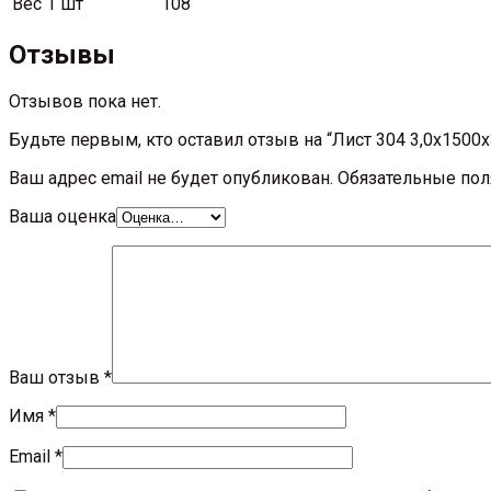
Вес 1 шт
108
Отзывы
Отзывов пока нет.
Будьте первым, кто оставил отзыв на “Лист 304 3,0х1500
Ваш адрес email не будет опубликован.
Обязательные по
Ваша оценка
Ваш отзыв
*
Имя
*
Email
*