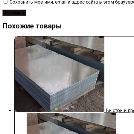
Сохранить моё имя, email и адрес сайта в этом брауз
Похожие товары
Быстрый пр