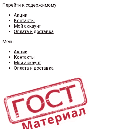
Перейти к содержимому
Акции
Контакты
Мой аккаунт
Оплата и доставка
Menu
Акции
Контакты
Мой аккаунт
Оплата и доставка