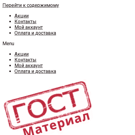
Перейти к содержимому
Акции
Контакты
Мой аккаунт
Оплата и доставка
Menu
Акции
Контакты
Мой аккаунт
Оплата и доставка