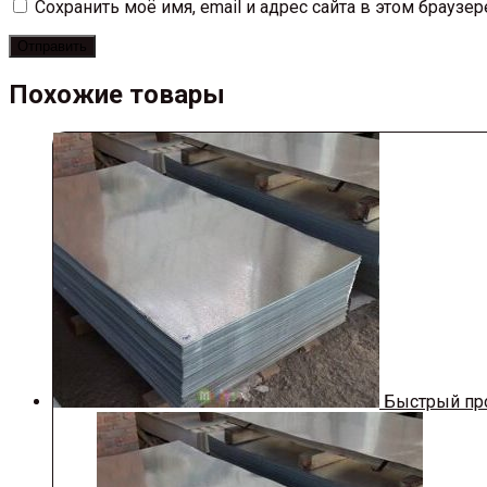
Сохранить моё имя, email и адрес сайта в этом брауз
Похожие товары
Быстрый пр