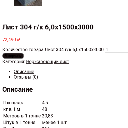
Лист 304 г/к 6,0х1500х3000
72,490
₽
Количество товара Лист 304 г/к 6,0х1500х3000
В корзину
Категория:
Нержавеющий лист
Описание
Отзывы (0)
Описание
Площадь
4.5
кг в 1 м
48
Метров в 1 тонне
20,83
Штук в 1 тонне
менее 1 шт