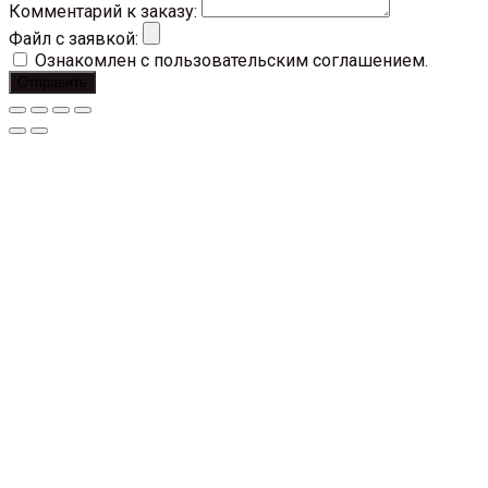
Комментарий к заказу:
Файл с заявкой:
Ознакомлен с пользовательским соглашением.
Отправить