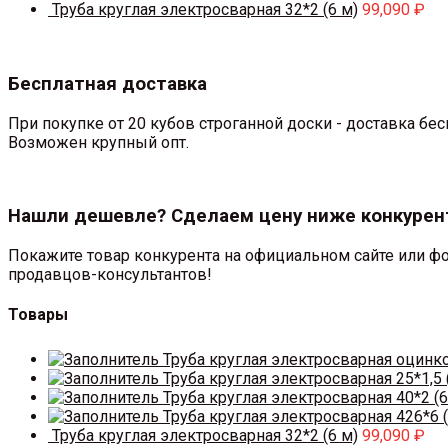
Труба круглая электросварная 32*2 (6 м)
99,090
₽
Бесплатная доставка
При покупке от 20 кубов строганной доски - доставка б
Возможен крупный опт.
Нашли дешевле? Сделаем цену ниже конкурен
Покажите товар конкурента на официальном сайте или фо
продавцов-консультантов!
Товары
Труба круглая электросварная оцинк
Труба круглая электросварная 25*1,5 
Труба круглая электросварная 40*2 (6
Труба круглая электросварная 426*6 (
Труба круглая электросварная 32*2 (6 м)
99,090
₽