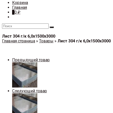
Корзина
Главная
0
0
₽
Лист 304 г/к 6,0х1500х3000
Главная страница
»
Товары
»
Лист 304 г/к 6,0х1500х3000
Предыдущий товар
Следующий товар