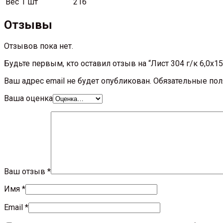
Вес 1 шт
216
Отзывы
Отзывов пока нет.
Будьте первым, кто оставил отзыв на “Лист 304 г/к 6,0х1
Ваш адрес email не будет опубликован.
Обязательные по
Ваша оценка
Ваш отзыв
*
Имя
*
Email
*