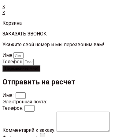
×
×
Корзина
ЗАКАЗАТЬ ЗВОНОК
Укажите свой номер и мы перезвоним вам!
Имя
Телефон
Перезвоните мне!
Отправить на расчет
Имя :
Электронная почта:
Телефон:
Комментарий к заказу: