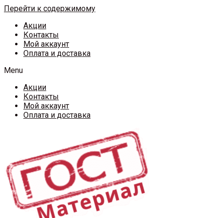
Перейти к содержимому
Акции
Контакты
Мой аккаунт
Оплата и доставка
Menu
Акции
Контакты
Мой аккаунт
Оплата и доставка