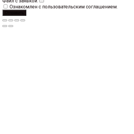
Файл с заявкой:
Ознакомлен с пользовательским соглашением.
Отправить