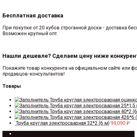
Бесплатная доставка
При покупке от 20 кубов строганной доски - доставка б
Возможен крупный опт.
Нашли дешевле? Сделаем цену ниже конкурен
Покажите товар конкурента на официальном сайте или фо
продавцов-консультантов!
Товары
Труба круглая электросварная оцинк
Труба круглая электросварная 25*1,5 
Труба круглая электросварная 40*2 (6
Труба круглая электросварная 426*6 (
Труба круглая электросварная 32*2 (6 м)
99,090
₽
Каталог