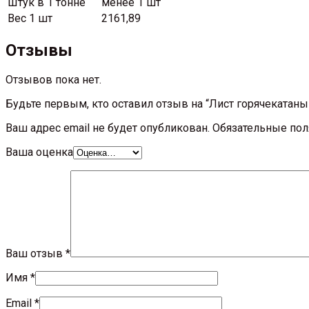
Штук в 1 тонне
менее 1 шт
Вес 1 шт
2161,89
Отзывы
Отзывов пока нет.
Будьте первым, кто оставил отзыв на “Лист горячекатан
Ваш адрес email не будет опубликован.
Обязательные по
Ваша оценка
Ваш отзыв
*
Имя
*
Email
*