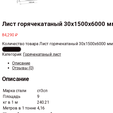
Лист горячекатаный 30х1500х6000 м
84,290
₽
Количество товара Лист горячекатаный 30х1500х6000 мм
В корзину
Категория:
Горячекатаный лист
Описание
Отзывы (0)
Описание
Марка стали
ст3сп
Площадь
9
кг в 1 м
240.21
Метров в 1 тонне
4,16