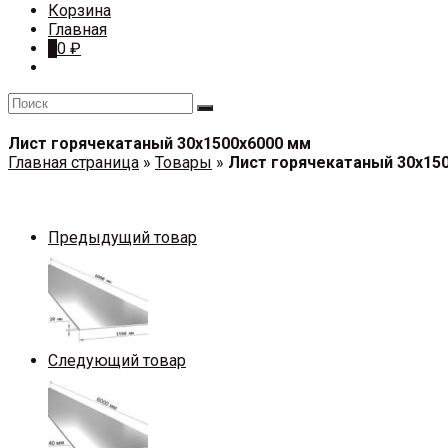
Корзина
Главная
0
0
₽
Лист горячекатаный 30х1500х6000 мм
Главная страница
»
Товары
»
Лист горячекатаный 30х15
Предыдущий товар
Следующий товар