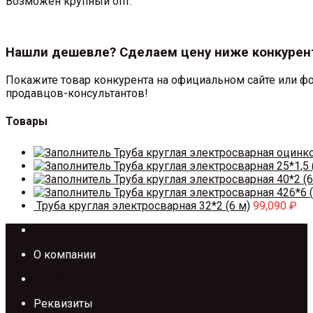
Возможен крупный опт.
Нашли дешевле? Сделаем цену ниже конкурен
Покажите товар конкурента на официальном сайте или фо
продавцов-консультантов!
Товары
Труба круглая электросварная оцинк
Труба круглая электросварная 25*1,5 
Труба круглая электросварная 40*2 (6
Труба круглая электросварная 426*6 (
Труба круглая электросварная 32*2 (6 м)
99,090
₽
Каталог
О компании
Контакты
Реквизиты