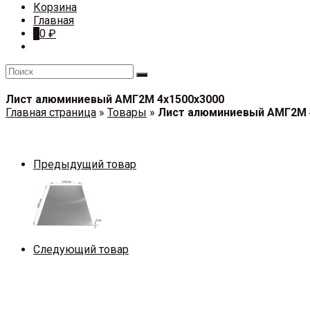
Корзина
Главная
0
0
₽
Лист алюминиевый АМГ2М 4х1500х3000
Главная страница
»
Товары
»
Лист алюминиевый АМГ2М 
Предыдущий товар
Следующий товар