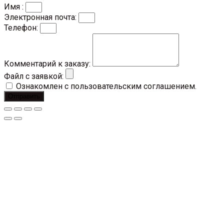
Имя :
Электронная почта:
Телефон:
Комментарий к заказу:
Файл с заявкой:
Ознакомлен с пользовательским соглашением.
Отправить