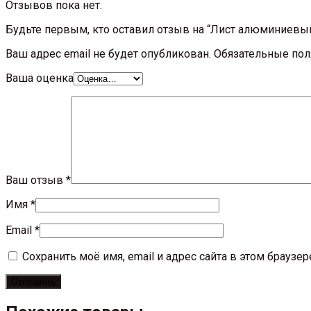
Отзывов пока нет.
Будьте первым, кто оставил отзыв на “Лист алюминиев
Ваш адрес email не будет опубликован.
Обязательные по
Ваша оценка
Ваш отзыв
*
Имя
*
Email
*
Сохранить моё имя, email и адрес сайта в этом брауз