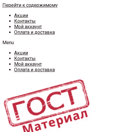
Перейти к содержимому
Акции
Контакты
Мой аккаунт
Оплата и доставка
Menu
Акции
Контакты
Мой аккаунт
Оплата и доставка