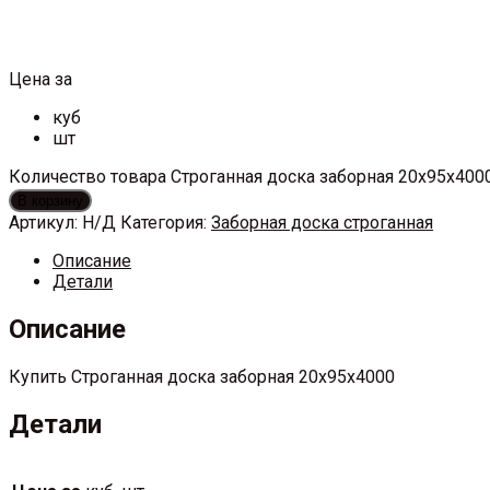
Цена за
куб
шт
Количество товара Строганная доска заборная 20x95x400
В корзину
Артикул:
Н/Д
Категория:
Заборная доска строганная
Описание
Детали
Описание
Купить Строганная доска заборная 20x95x4000
Детали