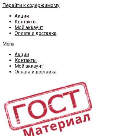
Перейти к содержимому
Акции
Контакты
Мой аккаунт
Оплата и доставка
Menu
Акции
Контакты
Мой аккаунт
Оплата и доставка