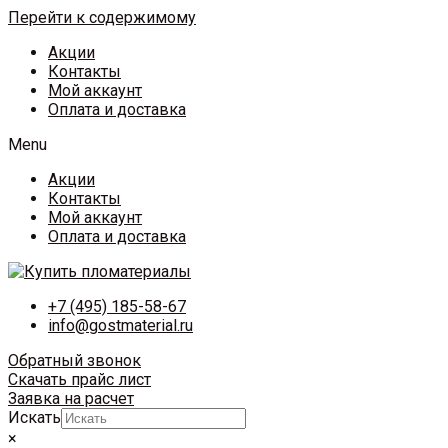
Перейти к содержимому
Акции
Контакты
Мой аккаунт
Оплата и доставка
Menu
Акции
Контакты
Мой аккаунт
Оплата и доставка
+7 (495) 185-58-67
info@gostmaterial.ru
Обратный звонок
Скачать прайс лист
Заявка на расчет
Искать
×