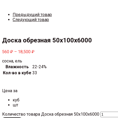
Предыдущий товар
Следующий товар
Доска обрезная 50х100х6000
560
₽
–
18,500
₽
сосна, ель
Влажность
22-24%
Кол-во в кубе
33
Цена за
куб
шт
Количество товара Доска обрезная 50х100х6000