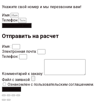
Укажите свой номер и мы перезвоним вам!
Имя
Телефон
Перезвоните мне!
Отправить на расчет
Имя :
Электронная почта:
Телефон:
Комментарий к заказу:
Файл с заявкой:
Ознакомлен с пользовательским соглашением.
Отправить