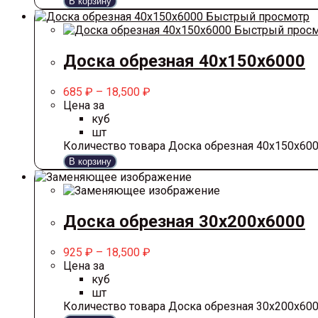
В корзину
Быстрый просмотр
Быстрый просм
Доска обрезная 40х150х6000
685
₽
–
18,500
₽
Цена за
куб
шт
Количество товара Доска обрезная 40х150х60
В корзину
Доска обрезная 30х200х6000
925
₽
–
18,500
₽
Цена за
куб
шт
Количество товара Доска обрезная 30х200х60