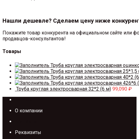
Нашли дешевле? Сделаем цену ниже конкурен
Покажите товар конкурента на официальном сайте или фо
продавцов-консультантов!
Товары
Труба круглая электросварная оцинк
Труба круглая электросварная 25*1,5 
Труба круглая электросварная 40*2 (6
Труба круглая электросварная 426*6 (
Труба круглая электросварная 32*2 (6 м)
99,090
₽
Каталог
О компании
Контакты
Реквизиты