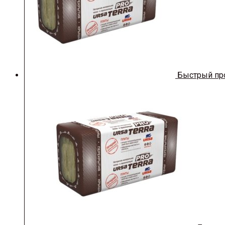
Быстрый пр