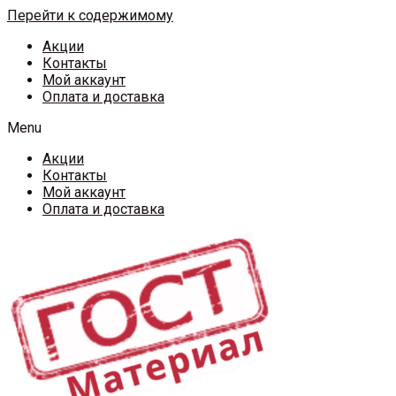
Перейти к содержимому
Акции
Контакты
Мой аккаунт
Оплата и доставка
Menu
Акции
Контакты
Мой аккаунт
Оплата и доставка