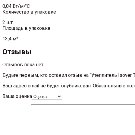
0,04 Вт/м•°С
Количество в упаковке
2 шт
Площадь в упаковке
13,4 м²
Отзывы
Отзывов пока нет.
Будьте первым, кто оставил отзыв на “Утеплитель Isover
Ваш адрес email не будет опубликован.
Обязательные по
Ваша оценка