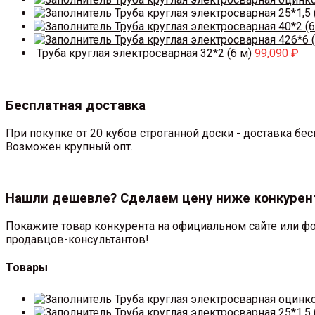
Труба круглая электросварная 25*1,5 
Труба круглая электросварная 40*2 (6
Труба круглая электросварная 426*6 (
Труба круглая электросварная 32*2 (6 м)
99,090
₽
Бесплатная доставка
При покупке от 20 кубов строганной доски - доставка б
Возможен крупный опт.
Нашли дешевле? Сделаем цену ниже конкурен
Покажите товар конкурента на официальном сайте или фо
продавцов-консультантов!
Товары
Труба круглая электросварная оцинк
Труба круглая электросварная 25*1,5 