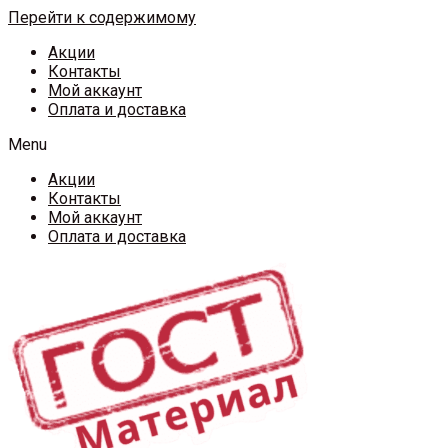
Перейти к содержимому
Акции
Контакты
Мой аккаунт
Оплата и доставка
Menu
Акции
Контакты
Мой аккаунт
Оплата и доставка