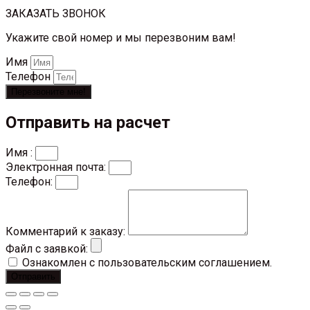
ЗАКАЗАТЬ ЗВОНОК
Укажите свой номер и мы перезвоним вам!
Имя
Телефон
Перезвоните мне!
Отправить на расчет
Имя :
Электронная почта:
Телефон:
Комментарий к заказу:
Файл с заявкой:
Ознакомлен с пользовательским соглашением.
Отправить