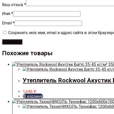
Ваш отзыв
*
Имя
*
Email
*
Сохранить моё имя, email и адрес сайта в этом брауз
Похожие товары
Утеплитель Rockwool Акустик 
1,646
₽
В корзину