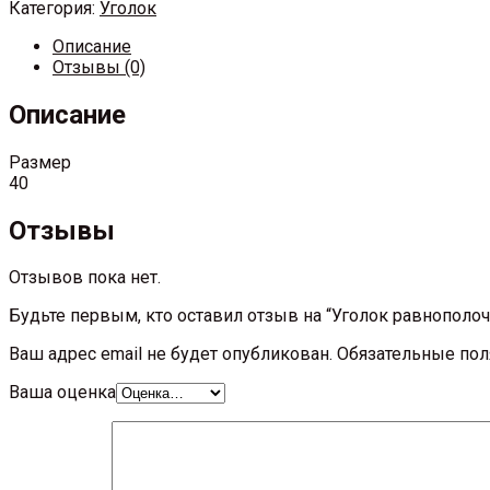
Категория:
Уголок
Описание
Отзывы (0)
Описание
Размер
40
Отзывы
Отзывов пока нет.
Будьте первым, кто оставил отзыв на “Уголок равнополо
Ваш адрес email не будет опубликован.
Обязательные по
Ваша оценка