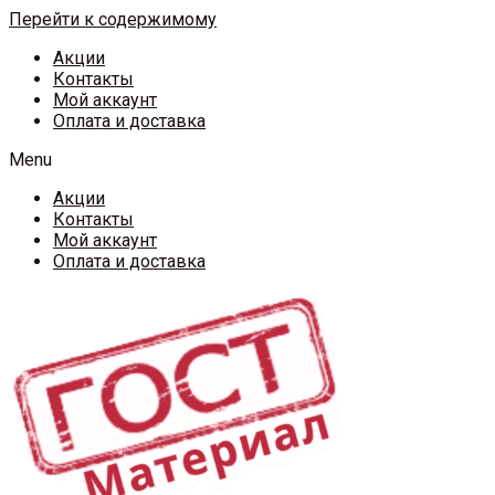
Перейти к содержимому
Акции
Контакты
Мой аккаунт
Оплата и доставка
Menu
Акции
Контакты
Мой аккаунт
Оплата и доставка