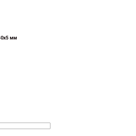
40х5 мм