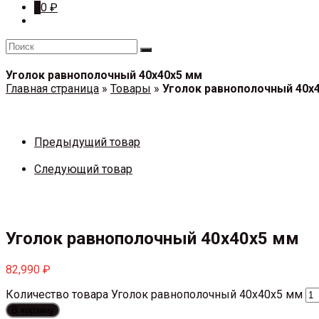
0
0
₽
Уголок равнополочный 40х40х5 мм
Главная страница
»
Товары
»
Уголок равнополочный 40х
Предыдущий товар
Следующий товар
Уголок равнополочный 40х40х5 мм
82,990
₽
Количество товара Уголок равнополочный 40х40х5 мм
В корзину