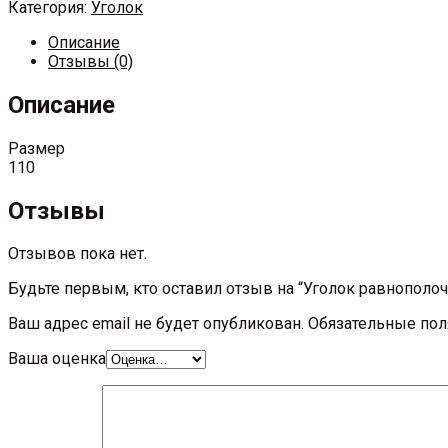
Категория:
Уголок
Описание
Отзывы (0)
Описание
Размер
110
Отзывы
Отзывов пока нет.
Будьте первым, кто оставил отзыв на “Уголок равнопол
Ваш адрес email не будет опубликован.
Обязательные по
Ваша оценка