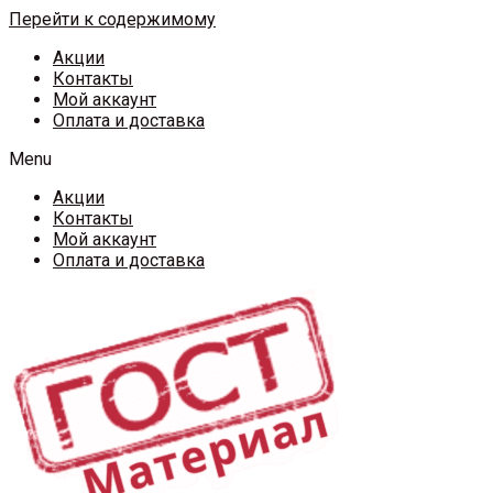
Перейти к содержимому
Акции
Контакты
Мой аккаунт
Оплата и доставка
Menu
Акции
Контакты
Мой аккаунт
Оплата и доставка