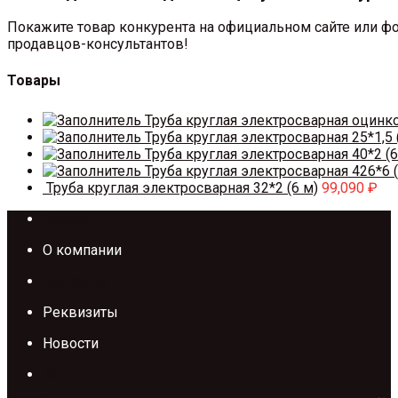
Покажите товар конкурента на официальном сайте или фо
продавцов-консультантов!
Товары
Труба круглая электросварная оцинк
Труба круглая электросварная 25*1,5 
Труба круглая электросварная 40*2 (6
Труба круглая электросварная 426*6 (
Труба круглая электросварная 32*2 (6 м)
99,090
₽
Каталог
О компании
Контакты
Реквизиты
Новости
Акции