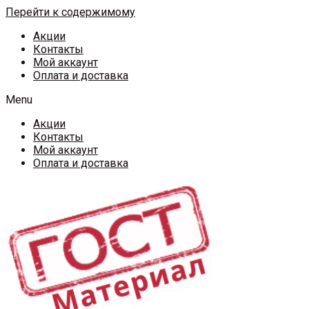
Перейти к содержимому
Акции
Контакты
Мой аккаунт
Оплата и доставка
Menu
Акции
Контакты
Мой аккаунт
Оплата и доставка