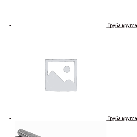
Труба кругла
Труба кругла