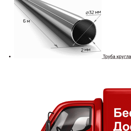
Труба кругла