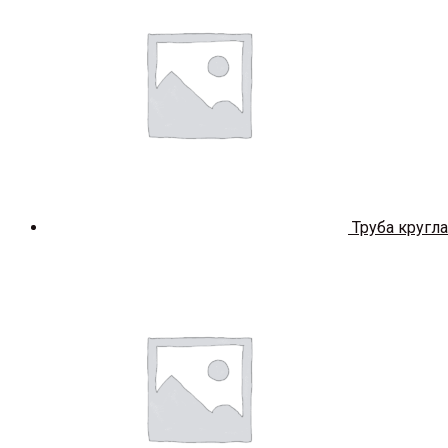
Труба кругла