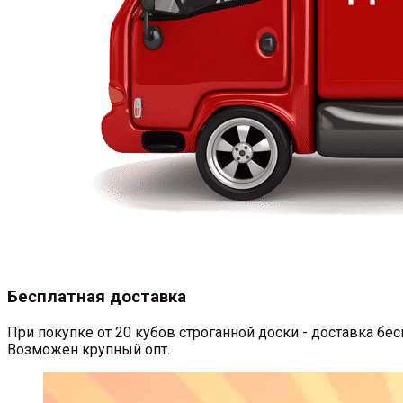
Бесплатная доставка
При покупке от 20 кубов строганной доски - доставка б
Возможен крупный опт.