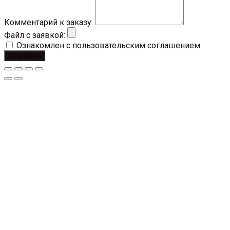
Комментарий к заказу:
Файл с заявкой:
Ознакомлен с пользовательским соглашением.
Отправить