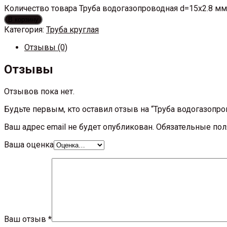
Количество товара Труба водогазопроводная d=15x2.8 мм
В корзину
Категория:
Труба круглая
Отзывы (0)
Отзывы
Отзывов пока нет.
Будьте первым, кто оставил отзыв на “Труба водогазопро
Ваш адрес email не будет опубликован.
Обязательные по
Ваша оценка
Ваш отзыв
*