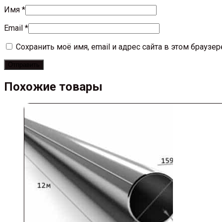
Имя
*
Email
*
Сохранить моё имя, email и адрес сайта в этом брауз
Похожие товары