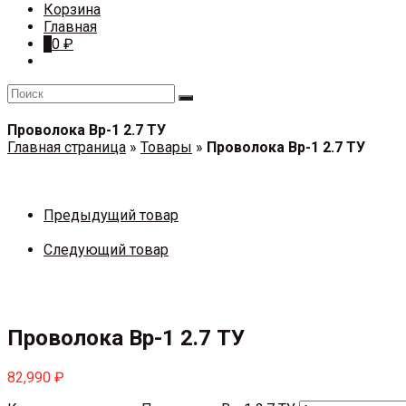
Корзина
Главная
0
0
₽
Проволока Вр-1 2.7 ТУ
Главная страница
»
Товары
»
Проволока Вр-1 2.7 ТУ
Предыдущий товар
Следующий товар
Проволока Вр-1 2.7 ТУ
82,990
₽