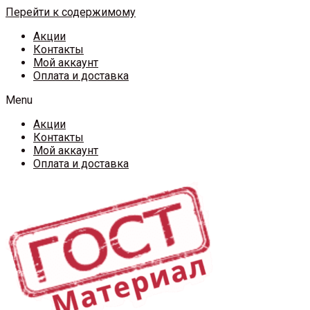
Перейти к содержимому
Акции
Контакты
Мой аккаунт
Оплата и доставка
Menu
Акции
Контакты
Мой аккаунт
Оплата и доставка