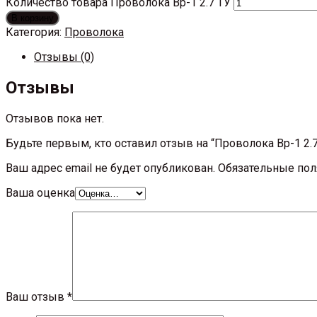
Количество товара Проволока Вр-1 2.7 ТУ
В корзину
Категория:
Проволока
Отзывы (0)
Отзывы
Отзывов пока нет.
Будьте первым, кто оставил отзыв на “Проволока Вр-1 2.7
Ваш адрес email не будет опубликован.
Обязательные по
Ваша оценка
Ваш отзыв
*