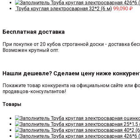
Труба круглая электросварная 426*6 (
Труба круглая электросварная 32*2 (6 м)
99,090
₽
Бесплатная доставка
При покупке от 20 кубов строганной доски - доставка б
Возможен крупный опт.
Нашли дешевле? Сделаем цену ниже конкурен
Покажите товар конкурента на официальном сайте или фо
продавцов-консультантов!
Товары
Труба круглая электросварная оцинк
Труба круглая электросварная 25*1,5 
Труба круглая электросварная 40*2 (6
Труба круглая электросварная 426*6 (