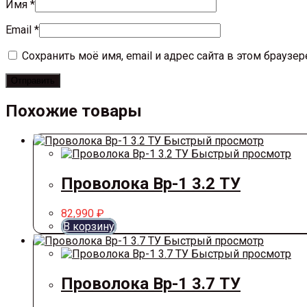
Имя
*
Email
*
Сохранить моё имя, email и адрес сайта в этом брауз
Похожие товары
Быстрый просмотр
Быстрый просмотр
Проволока Вр-1 3.2 ТУ
82,990
₽
В корзину
Быстрый просмотр
Быстрый просмотр
Проволока Вр-1 3.7 ТУ