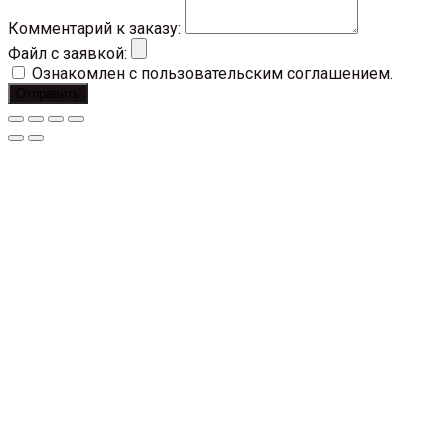
Комментарий к заказу:
Файл с заявкой:
Ознакомлен с пользовательским соглашением.
Отправить