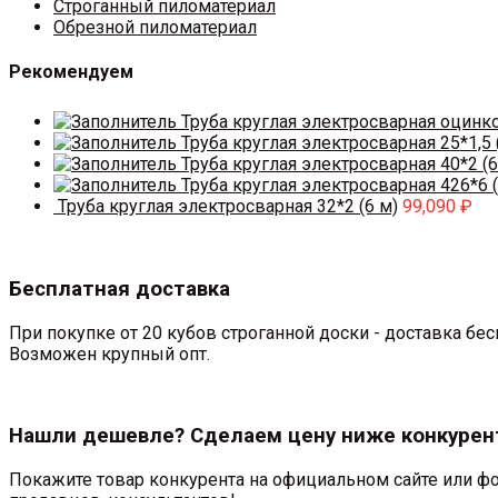
Строганный пиломатериал
Обрезной пиломатериал
Рекомендуем
Труба круглая электросварная оцинк
Труба круглая электросварная 25*1,5 
Труба круглая электросварная 40*2 (6
Труба круглая электросварная 426*6 (
Труба круглая электросварная 32*2 (6 м)
99,090
₽
Бесплатная доставка
При покупке от 20 кубов строганной доски - доставка б
Возможен крупный опт.
Нашли дешевле? Сделаем цену ниже конкурен
Покажите товар конкурента на официальном сайте или фо