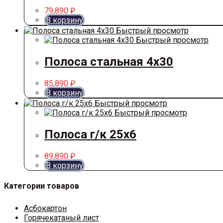
79,890
₽
В корзину
Быстрый просмотр
Быстрый просмотр
Полоса стальная 4х30
85,890
₽
В корзину
Быстрый просмотр
Быстрый просмотр
Полоса г/к 25х6
89,890
₽
В корзину
Категории товаров
Асбокартон
Горячекатаный лист