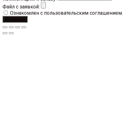
Файл с заявкой:
Ознакомлен с пользовательским соглашением.
Отправить