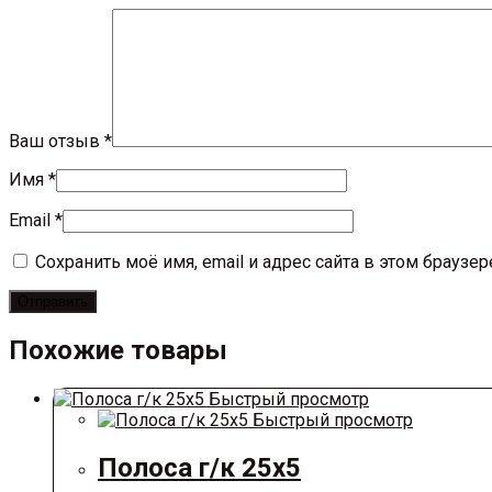
Ваш отзыв
*
Имя
*
Email
*
Сохранить моё имя, email и адрес сайта в этом брауз
Похожие товары
Быстрый просмотр
Быстрый просмотр
Полоса г/к 25х5