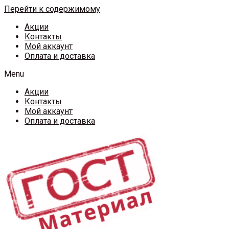
Перейти к содержимому
Акции
Контакты
Мой аккаунт
Оплата и доставка
Menu
Акции
Контакты
Мой аккаунт
Оплата и доставка