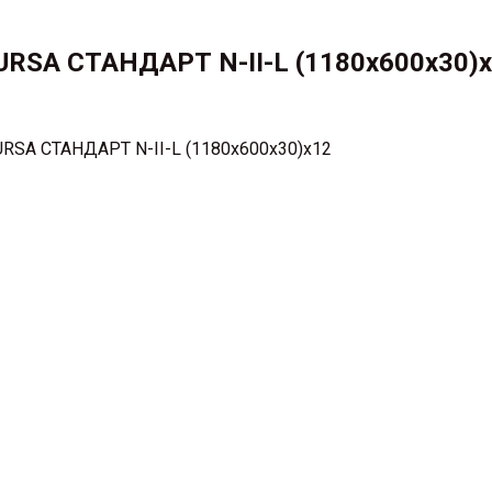
URSA СТАНДАРТ N-II-L (1180x600x30)
RSA СТАНДАРТ N-II-L (1180x600x30)x12