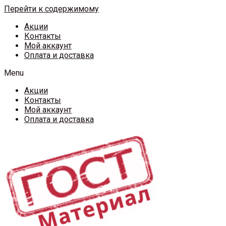
Перейти к содержимому
Акции
Контакты
Мой аккаунт
Оплата и доставка
Menu
Акции
Контакты
Мой аккаунт
Оплата и доставка