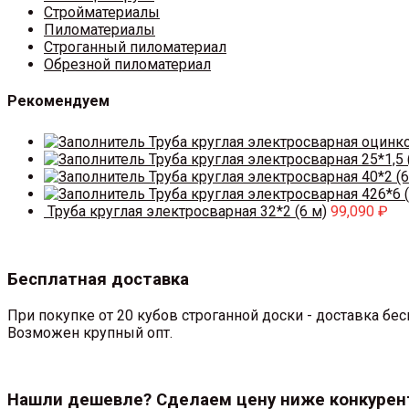
Стройматериалы
Пиломатериалы
Строганный пиломатериал
Обрезной пиломатериал
Рекомендуем
Труба круглая электросварная оцинк
Труба круглая электросварная 25*1,5 
Труба круглая электросварная 40*2 (6
Труба круглая электросварная 426*6 (
Труба круглая электросварная 32*2 (6 м)
99,090
₽
Бесплатная доставка
При покупке от 20 кубов строганной доски - доставка б
Возможен крупный опт.
Нашли дешевле? Сделаем цену ниже конкурен