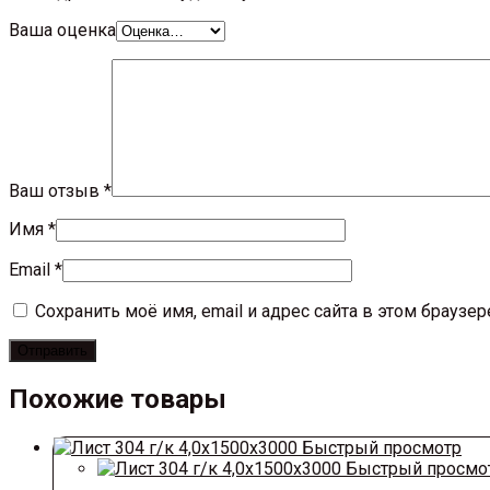
Ваша оценка
Ваш отзыв
*
Имя
*
Email
*
Сохранить моё имя, email и адрес сайта в этом брауз
Похожие товары
Быстрый просмотр
Быстрый просмо