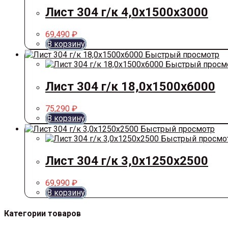
Лист 304 г/к 4,0х1500х3000
69,490
₽
В корзину
Быстрый просмотр
Быстрый просм
Лист 304 г/к 18,0х1500х6000
75,290
₽
В корзину
Быстрый просмотр
Быстрый просмо
Лист 304 г/к 3,0х1250х2500
69,990
₽
В корзину
Категории товаров