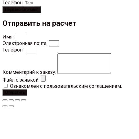
Телефон
Перезвоните мне!
Отправить на расчет
Имя :
Электронная почта:
Телефон:
Комментарий к заказу:
Файл с заявкой:
Ознакомлен с пользовательским соглашением.
Отправить