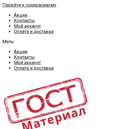
Перейти к содержимому
Акции
Контакты
Мой аккаунт
Оплата и доставка
Menu
Акции
Контакты
Мой аккаунт
Оплата и доставка