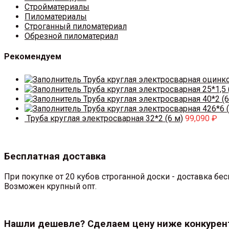
Стройматериалы
Пиломатериалы
Строганный пиломатериал
Обрезной пиломатериал
Рекомендуем
Труба круглая электросварная оцинк
Труба круглая электросварная 25*1,5 
Труба круглая электросварная 40*2 (6
Труба круглая электросварная 426*6 (
Труба круглая электросварная 32*2 (6 м)
99,090
₽
Бесплатная доставка
При покупке от 20 кубов строганной доски - доставка б
Возможен крупный опт.
Нашли дешевле? Сделаем цену ниже конкурен