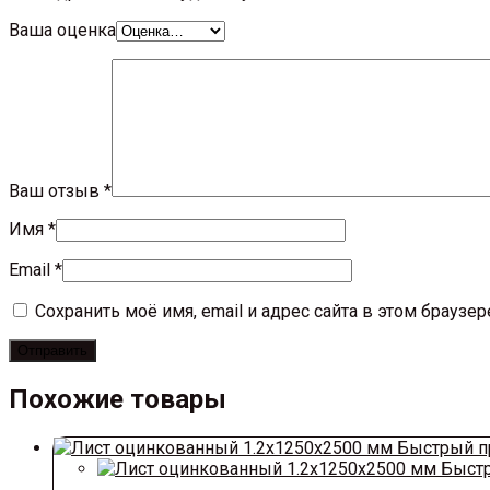
Ваша оценка
Ваш отзыв
*
Имя
*
Email
*
Сохранить моё имя, email и адрес сайта в этом брауз
Похожие товары
Быстрый п
Быстр