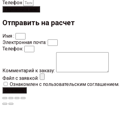
Телефон
Перезвоните мне!
Отправить на расчет
Имя :
Электронная почта:
Телефон:
Комментарий к заказу:
Файл с заявкой:
Ознакомлен с пользовательским соглашением.
Отправить