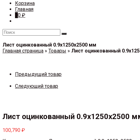
Корзина
Главная
0
0
₽
Лист оцинкованный 0.9х1250х2500 мм
Главная страница
»
Товары
»
Лист оцинкованный 0.9х12
Предыдущий товар
Следующий товар
Лист оцинкованный 0.9х1250х2500 м
100,790
₽