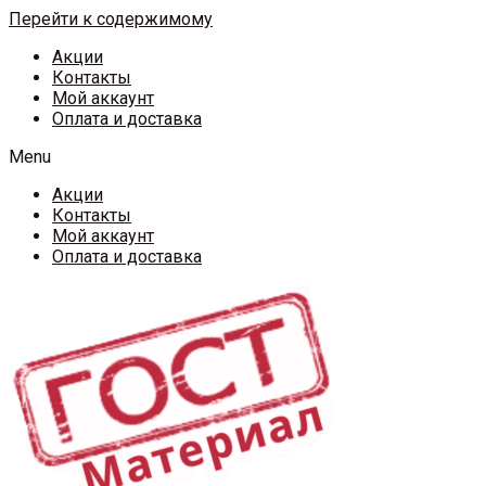
Перейти к содержимому
Акции
Контакты
Мой аккаунт
Оплата и доставка
Menu
Акции
Контакты
Мой аккаунт
Оплата и доставка