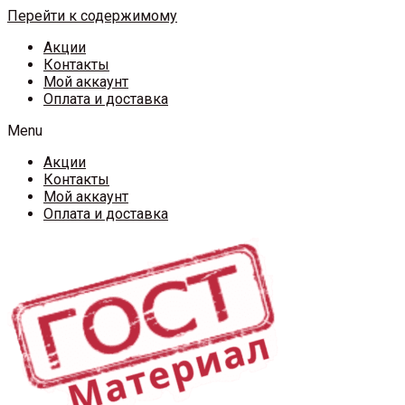
Перейти к содержимому
Акции
Контакты
Мой аккаунт
Оплата и доставка
Menu
Акции
Контакты
Мой аккаунт
Оплата и доставка