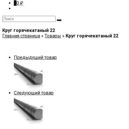
0
0
₽
Круг горячекатаный 22
Главная страница
»
Товары
»
Круг горячекатаный 22
Предыдущий товар
Следующий товар