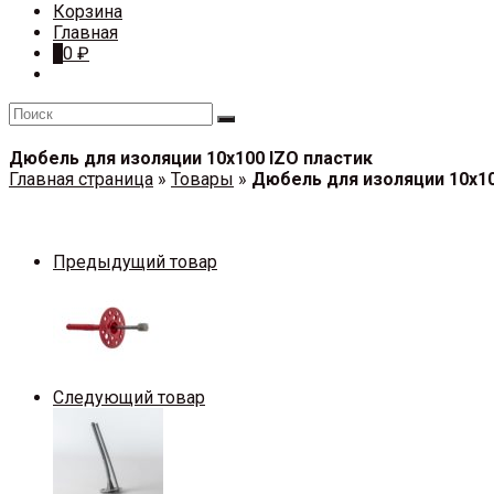
Корзина
Главная
0
0
₽
Дюбель для изоляции 10х100 IZO пластик
Главная страница
»
Товары
»
Дюбель для изоляции 10х10
Предыдущий товар
Следующий товар