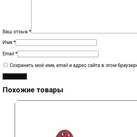
Ваш отзыв
*
Имя
*
Email
*
Сохранить моё имя, email и адрес сайта в этом брауз
Похожие товары