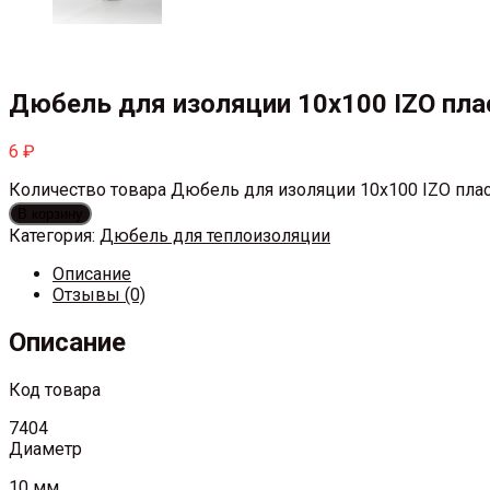
Дюбель для изоляции 10х100 IZO пла
6
₽
Количество товара Дюбель для изоляции 10х100 IZO пла
В корзину
Категория:
Дюбель для теплоизоляции
Описание
Отзывы (0)
Описание
Код товара
7404
Диаметр
10 мм