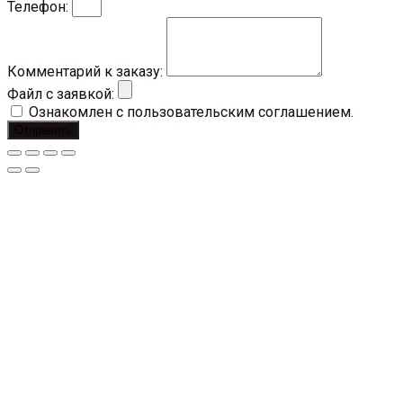
Телефон:
Комментарий к заказу:
Файл с заявкой:
Ознакомлен с пользовательским соглашением.
Отправить