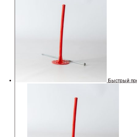
Быстрый пр