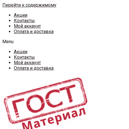
Перейти к содержимому
Акции
Контакты
Мой аккаунт
Оплата и доставка
Menu
Акции
Контакты
Мой аккаунт
Оплата и доставка