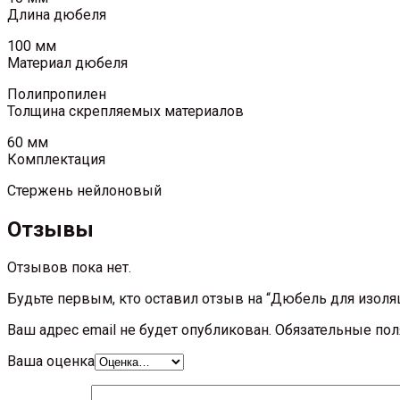
Длина дюбеля
100 мм
Материал дюбеля
Полипропилен
Толщина скрепляемых материалов
60 мм
Комплектация
Стержень нейлоновый
Отзывы
Отзывов пока нет.
Будьте первым, кто оставил отзыв на “Дюбель для изоля
Ваш адрес email не будет опубликован.
Обязательные по
Ваша оценка