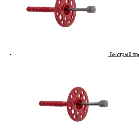
Быстрый пр