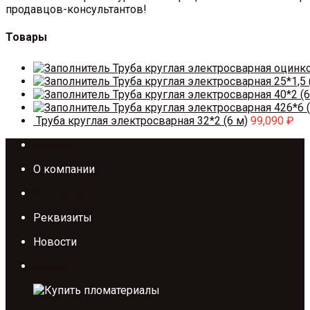
продавцов-консультантов!
Товары
Труба круглая электросварная оцинк
Труба круглая электросварная 25*1,5 
Труба круглая электросварная 40*2 (6
Труба круглая электросварная 426*6 (
Труба круглая электросварная 32*2 (6 м)
99,090
₽
Каталог
О компании
Контакты
Реквизиты
Новости
Акции