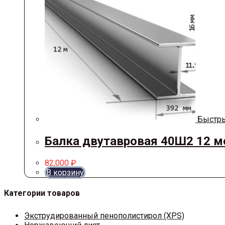
Быстры
Балка двутавровая 40Ш2 12 м
82,000
₽
В корзину
Категории товаров
Экструдированный пенополистирол (XPS)