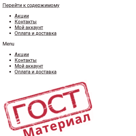
Перейти к содержимому
Акции
Контакты
Мой аккаунт
Оплата и доставка
Menu
Акции
Контакты
Мой аккаунт
Оплата и доставка