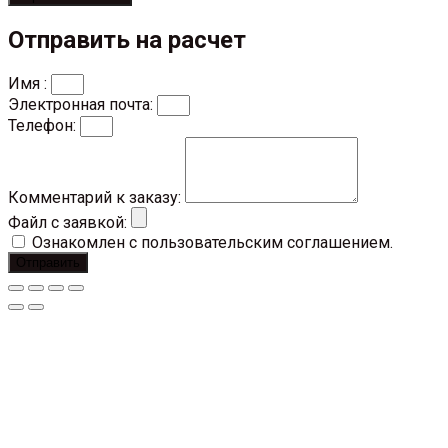
Отправить на расчет
Имя :
Электронная почта:
Телефон:
Комментарий к заказу:
Файл с заявкой:
Ознакомлен с пользовательским соглашением.
Отправить