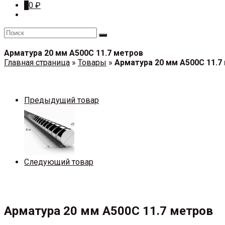
0
0
₽
Арматура 20 мм А500С 11.7 метров
Главная страница
»
Товары
»
Арматура 20 мм А500С 11.7
Предыдущий товар
Следующий товар
Арматура 20 мм А500С 11.7 метров