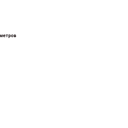
 метров