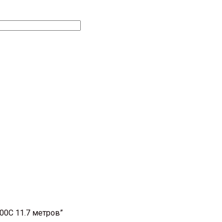
00С 11.7 метров”