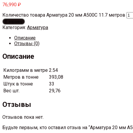
76,990
₽
Количество товара Арматура 20 мм А500С 11.7 метров
В корзину
Категория:
Арматура
Описание
Отзывы (0)
Описание
Килограмм в метре
2.54
Метров в тонне
393,08
Штук в тонне
33
Вес шт.
29,76
Отзывы
Отзывов пока нет.
Будьте первым, кто оставил отзыв на “Арматура 20 мм А5