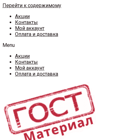
Перейти к содержимому
Акции
Контакты
Мой аккаунт
Оплата и доставка
Menu
Акции
Контакты
Мой аккаунт
Оплата и доставка